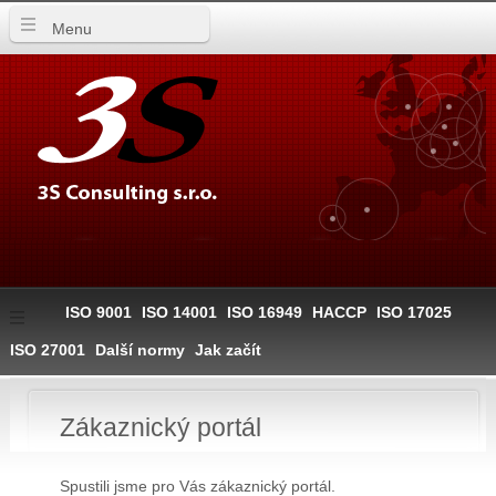
Menu
ISO 9001
ISO 14001
ISO 16949
HACCP
ISO 17025
ISO 27001
Další normy
Jak začít
Zákaznický portál
Spustili jsme pro Vás zákaznický portál.