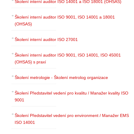
Školení interní auditor ISO 14001 a ISO 18001 (OHSAS)
Školení interní auditor ISO 9001, ISO 14001 a 18001
(OHSAS)
Školení interní auditor ISO 27001
Školení interní auditor ISO 9001, ISO 14001, ISO 45001
(OHSAS) s praxí
Školení metrologie - Školení metrolog organizace
Školení Představitel vedení pro kvalitu / Manažer kvality ISO
9001
Školení Představitel vedení pro environment / Manažer EMS
ISO 14001