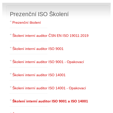
Prezenční ISO Školení
Prezenční školení
Školení interní auditor ČSN EN ISO 19011:2019
Školení interní auditor ISO 9001
Školení interní auditor ISO 9001 - Opakovací
Školení interní auditor ISO 14001
Školení interní auditor ISO 14001 - Opakovací
Školení interní auditor ISO 9001 a ISO 14001