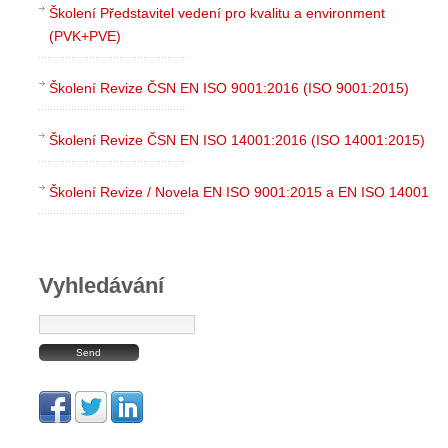
Školení Představitel vedení pro kvalitu a environment
(PVK+PVE)
Školení Revize ČSN EN ISO 9001:2016 (ISO 9001:2015)
Školení Revize ČSN EN ISO 14001:2016 (ISO 14001:2015)
Školení Revize / Novela EN ISO 9001:2015 a EN ISO 14001
Vyhledávání