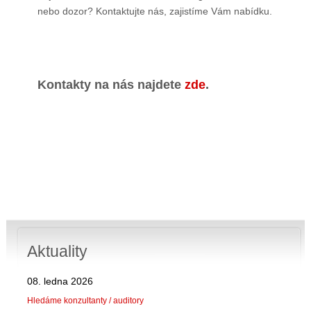
nebo dozor? Kontaktujte nás, zajistíme Vám nabídku.
Kontakty na nás najdete
zde
.
Aktuality
08. ledna 2026
Hledáme konzultanty / auditory