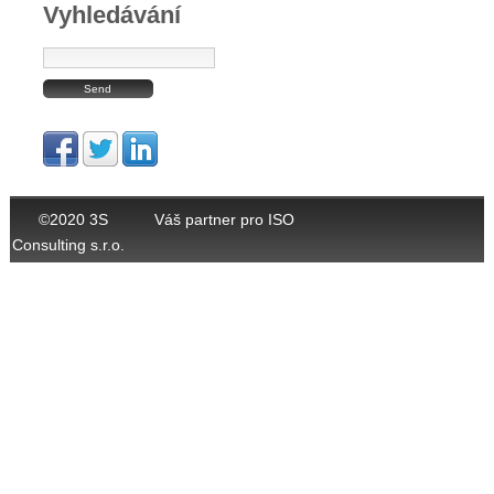
Vyhledávání
©2020 3S
Váš partner pro ISO
Consulting s.r.o.