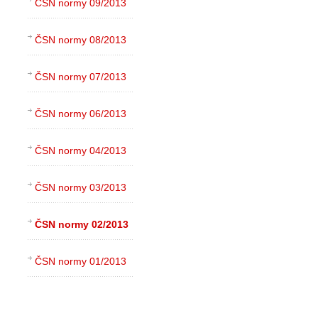
ČSN normy 09/2013
ČSN normy 08/2013
ČSN normy 07/2013
ČSN normy 06/2013
ČSN normy 04/2013
ČSN normy 03/2013
ČSN normy 02/2013
ČSN normy 01/2013