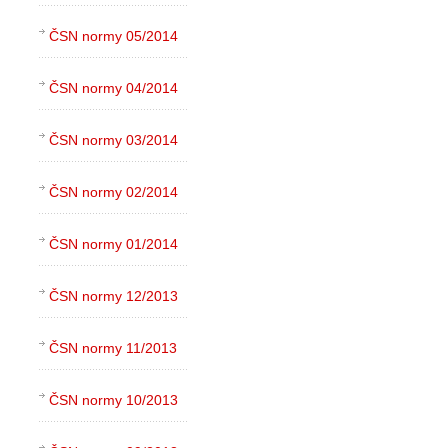
ČSN normy 05/2014
ČSN normy 04/2014
ČSN normy 03/2014
ČSN normy 02/2014
ČSN normy 01/2014
ČSN normy 12/2013
ČSN normy 11/2013
ČSN normy 10/2013