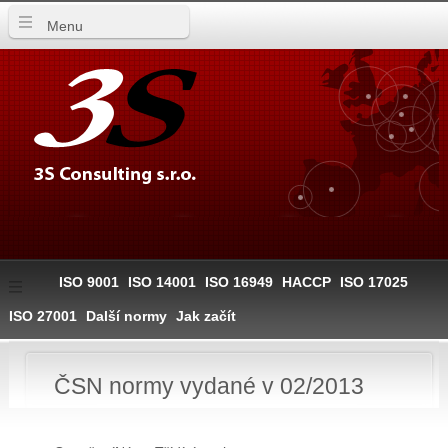
Menu
ISO 9001
ISO 14001
ISO 16949
HACCP
ISO 17025
ISO 27001
Další normy
Jak začít
ČSN normy vydané v 02/2013