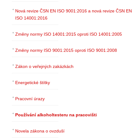
Nová revize ČSN EN ISO 9001:2016 a nová revize ČSN EN
ISO 14001:2016
Změny normy ISO 14001:2015 oproti ISO 14001:2005
Změny normy ISO 9001:2015 oproti ISO 9001:2008
Zákon o veřejných zakázkách
Energetické štítky
Pracovní úrazy
Používání alkoholtesteru na pracovišti
Novela zákona o ovzduší