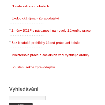
Novela zákona o obalech
Ekologická újma - Zpravodajství
Změny BOZP v návaznosti na novelu Zákoníku prace
Bez lékařské prohlídky žádná práce ani koláče
Ministerstvo práce a sociálních věcí vystrkuje drábky
Spuštění sekce zpravodajství
Vyhledávání