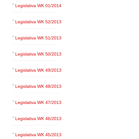
Legislativa WK 01/2014
Legislativa WK 52/2013
Legislativa WK 51/2013
Legislativa WK 50/2013
Legislativa WK 49/2013
Legislativa WK 48/2013
Legislativa WK 47/2013
Legislativa WK 46/2013
Legislativa WK 45/2013