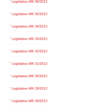
Legislativa WK 36/2013
Legislativa WK 35/2013
Legislativa WK 34/2013
Legislativa WK 33/2013
Legislativa WK 32/2013
Legislativa WK 31/2013
Legislativa WK 30/2013
Legislativa WK 29/2013
Legislativa WK 28/2013