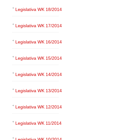
Legislativa WK 18/2014
Legislativa WK 17/2014
Legislativa WK 16/2014
Legislativa WK 15/2014
Legislativa WK 14/2014
Legislativa WK 13/2014
Legislativa WK 12/2014
Legislativa WK 11/2014
Legislativa WK 10/2014