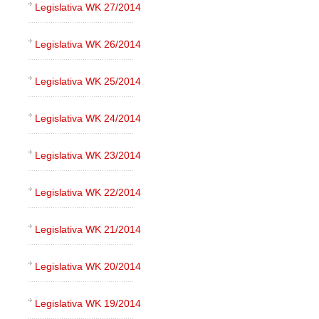
Legislativa WK 27/2014
Legislativa WK 26/2014
Legislativa WK 25/2014
Legislativa WK 24/2014
Legislativa WK 23/2014
Legislativa WK 22/2014
Legislativa WK 21/2014
Legislativa WK 20/2014
Legislativa WK 19/2014