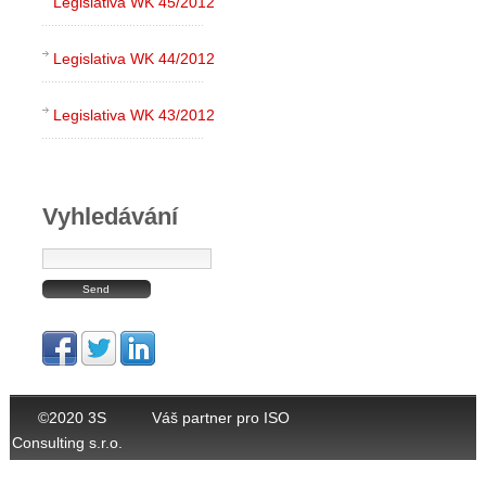
Legislativa WK 45/2012
Legislativa WK 44/2012
Legislativa WK 43/2012
Vyhledávání
©2020 3S
Váš partner pro ISO
Consulting s.r.o.