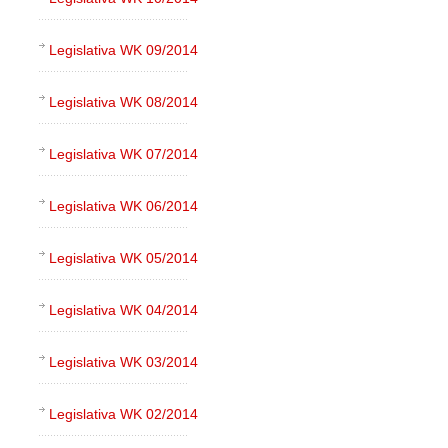
Legislativa WK 09/2014
Legislativa WK 08/2014
Legislativa WK 07/2014
Legislativa WK 06/2014
Legislativa WK 05/2014
Legislativa WK 04/2014
Legislativa WK 03/2014
Legislativa WK 02/2014