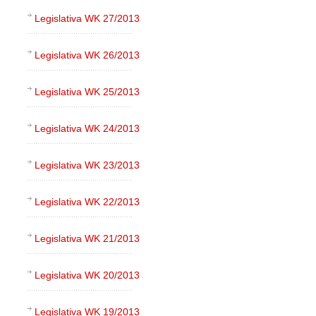
Legislativa WK 27/2013
Legislativa WK 26/2013
Legislativa WK 25/2013
Legislativa WK 24/2013
Legislativa WK 23/2013
Legislativa WK 22/2013
Legislativa WK 21/2013
Legislativa WK 20/2013
Legislativa WK 19/2013