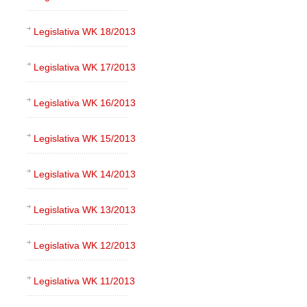
Legislativa WK 18/2013
Legislativa WK 17/2013
Legislativa WK 16/2013
Legislativa WK 15/2013
Legislativa WK 14/2013
Legislativa WK 13/2013
Legislativa WK 12/2013
Legislativa WK 11/2013