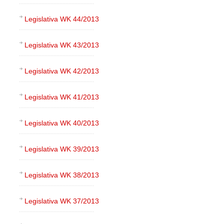
Legislativa WK 44/2013
Legislativa WK 43/2013
Legislativa WK 42/2013
Legislativa WK 41/2013
Legislativa WK 40/2013
Legislativa WK 39/2013
Legislativa WK 38/2013
Legislativa WK 37/2013