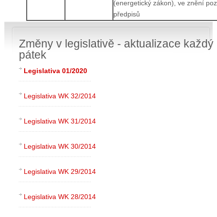
(energetický zákon), ve znění poz
předpisů
Změny v legislativě - aktualizace každý
pátek
Legislativa 01/2020
Legislativa WK 32/2014
Legislativa WK 31/2014
Legislativa WK 30/2014
Legislativa WK 29/2014
Legislativa WK 28/2014