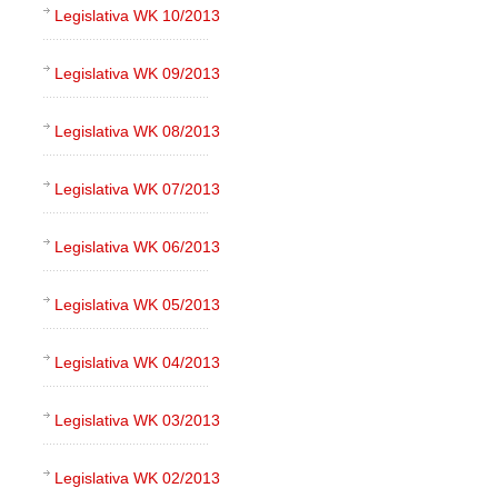
Legislativa WK 10/2013
Legislativa WK 09/2013
Legislativa WK 08/2013
Legislativa WK 07/2013
Legislativa WK 06/2013
Legislativa WK 05/2013
Legislativa WK 04/2013
Legislativa WK 03/2013
Legislativa WK 02/2013