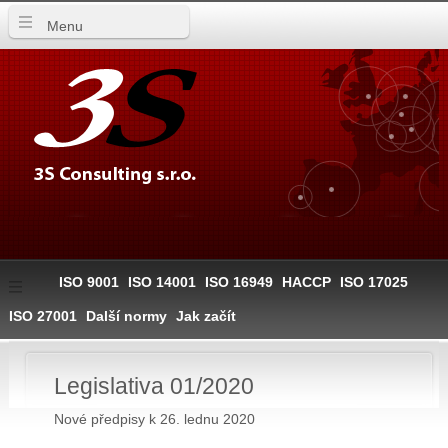
Menu
ISO 9001
ISO 14001
ISO 16949
HACCP
ISO 17025
ISO 27001
Další normy
Jak začít
Legislativa 01/2020
Nové předpisy k 26. lednu 2020