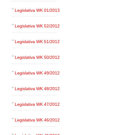
Legislativa WK 01/2013
Legislativa WK 52/2012
Legislativa WK 51/2012
Legislativa WK 50/2012
Legislativa WK 49/2012
Legislativa WK 48/2012
Legislativa WK 47/2012
Legislativa WK 46/2012