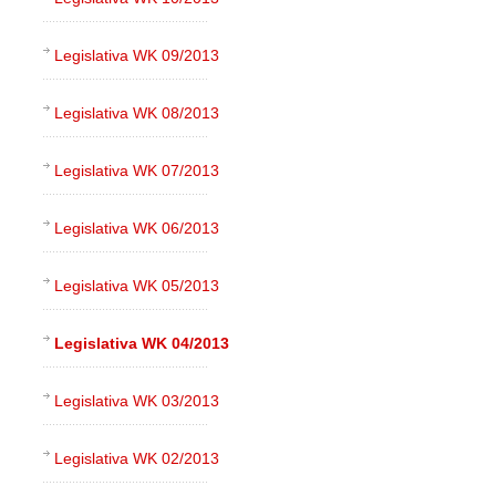
Legislativa WK 09/2013
Legislativa WK 08/2013
Legislativa WK 07/2013
Legislativa WK 06/2013
Legislativa WK 05/2013
Legislativa WK 04/2013
Legislativa WK 03/2013
Legislativa WK 02/2013