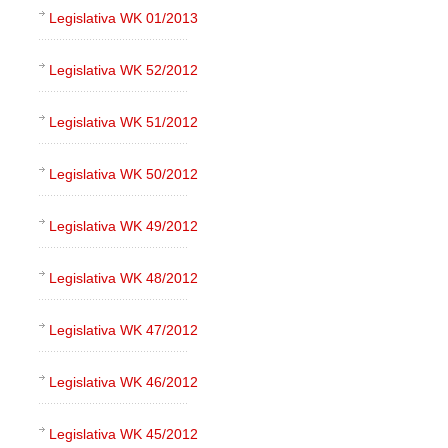
Legislativa WK 01/2013
Legislativa WK 52/2012
Legislativa WK 51/2012
Legislativa WK 50/2012
Legislativa WK 49/2012
Legislativa WK 48/2012
Legislativa WK 47/2012
Legislativa WK 46/2012
Legislativa WK 45/2012