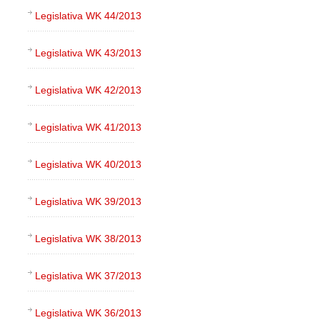
Legislativa WK 44/2013
Legislativa WK 43/2013
Legislativa WK 42/2013
Legislativa WK 41/2013
Legislativa WK 40/2013
Legislativa WK 39/2013
Legislativa WK 38/2013
Legislativa WK 37/2013
Legislativa WK 36/2013