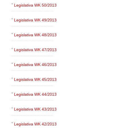
Legislativa WK 50/2013
Legislativa WK 49/2013
Legislativa WK 48/2013
Legislativa WK 47/2013
Legislativa WK 46/2013
Legislativa WK 45/2013
Legislativa WK 44/2013
Legislativa WK 43/2013
Legislativa WK 42/2013