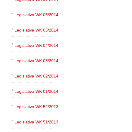
Legislativa WK 06/2014
Legislativa WK 05/2014
Legislativa WK 04/2014
Legislativa WK 03/2014
Legislativa WK 02/2014
Legislativa WK 01/2014
Legislativa WK 52/2013
Legislativa WK 51/2013