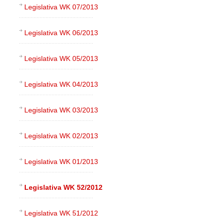
Legislativa WK 07/2013
Legislativa WK 06/2013
Legislativa WK 05/2013
Legislativa WK 04/2013
Legislativa WK 03/2013
Legislativa WK 02/2013
Legislativa WK 01/2013
Legislativa WK 52/2012
Legislativa WK 51/2012