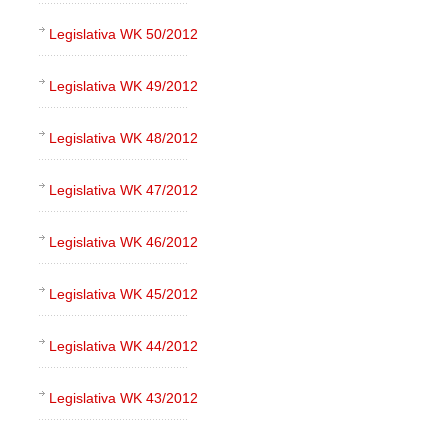
Legislativa WK 50/2012
Legislativa WK 49/2012
Legislativa WK 48/2012
Legislativa WK 47/2012
Legislativa WK 46/2012
Legislativa WK 45/2012
Legislativa WK 44/2012
Legislativa WK 43/2012