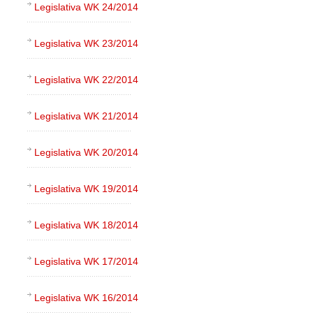
Legislativa WK 24/2014
Legislativa WK 23/2014
Legislativa WK 22/2014
Legislativa WK 21/2014
Legislativa WK 20/2014
Legislativa WK 19/2014
Legislativa WK 18/2014
Legislativa WK 17/2014
Legislativa WK 16/2014