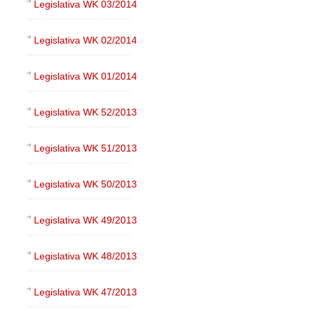
Legislativa WK 03/2014
Legislativa WK 02/2014
Legislativa WK 01/2014
Legislativa WK 52/2013
Legislativa WK 51/2013
Legislativa WK 50/2013
Legislativa WK 49/2013
Legislativa WK 48/2013
Legislativa WK 47/2013