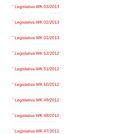
Legislativa WK 03/2013
Legislativa WK 02/2013
Legislativa WK 01/2013
Legislativa WK 52/2012
Legislativa WK 51/2012
Legislativa WK 50/2012
Legislativa WK 49/2012
Legislativa WK 48/2012
Legislativa WK 47/2012