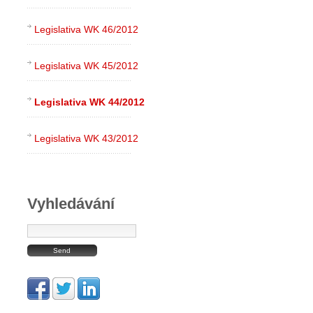
Legislativa WK 46/2012
Legislativa WK 45/2012
Legislativa WK 44/2012
Legislativa WK 43/2012
Vyhledávání