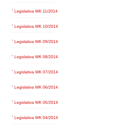
Legislativa WK 11/2014
Legislativa WK 10/2014
Legislativa WK 09/2014
Legislativa WK 08/2014
Legislativa WK 07/2014
Legislativa WK 06/2014
Legislativa WK 05/2014
Legislativa WK 04/2014