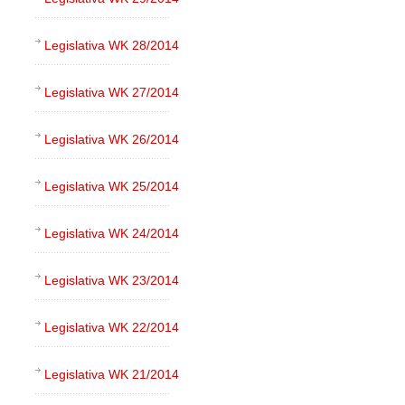
Legislativa WK 28/2014
Legislativa WK 27/2014
Legislativa WK 26/2014
Legislativa WK 25/2014
Legislativa WK 24/2014
Legislativa WK 23/2014
Legislativa WK 22/2014
Legislativa WK 21/2014