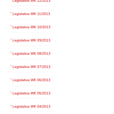
Legislativa WK 12/2013
Legislativa WK 11/2013
Legislativa WK 10/2013
Legislativa WK 09/2013
Legislativa WK 08/2013
Legislativa WK 07/2013
Legislativa WK 06/2013
Legislativa WK 05/2013
Legislativa WK 04/2013