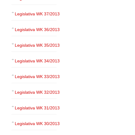
Legislativa WK 37/2013
Legislativa WK 36/2013
Legislativa WK 35/2013
Legislativa WK 34/2013
Legislativa WK 33/2013
Legislativa WK 32/2013
Legislativa WK 31/2013
Legislativa WK 30/2013