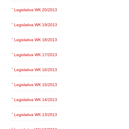
Legislativa WK 20/2013
Legislativa WK 19/2013
Legislativa WK 18/2013
Legislativa WK 17/2013
Legislativa WK 16/2013
Legislativa WK 15/2013
Legislativa WK 14/2013
Legislativa WK 13/2013