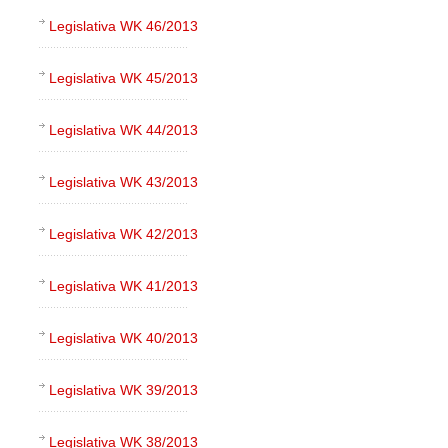
Legislativa WK 46/2013
Legislativa WK 45/2013
Legislativa WK 44/2013
Legislativa WK 43/2013
Legislativa WK 42/2013
Legislativa WK 41/2013
Legislativa WK 40/2013
Legislativa WK 39/2013
Legislativa WK 38/2013