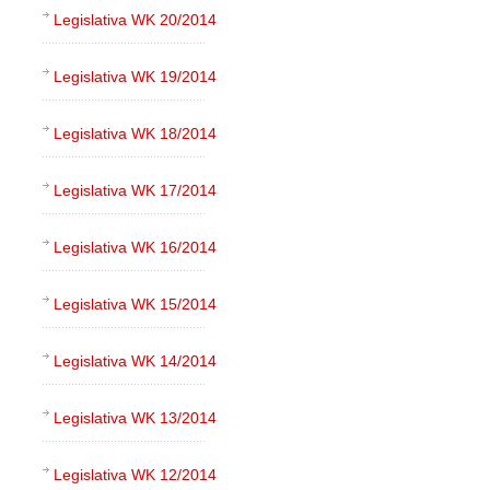
Legislativa WK 20/2014
Legislativa WK 19/2014
Legislativa WK 18/2014
Legislativa WK 17/2014
Legislativa WK 16/2014
Legislativa WK 15/2014
Legislativa WK 14/2014
Legislativa WK 13/2014
Legislativa WK 12/2014