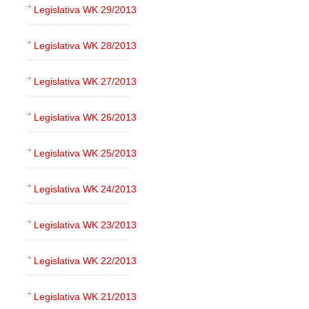
Legislativa WK 29/2013
Legislativa WK 28/2013
Legislativa WK 27/2013
Legislativa WK 26/2013
Legislativa WK 25/2013
Legislativa WK 24/2013
Legislativa WK 23/2013
Legislativa WK 22/2013
Legislativa WK 21/2013