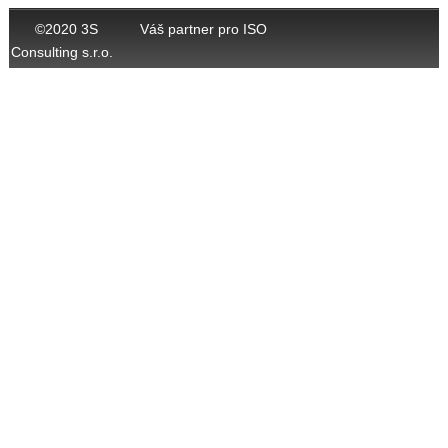
©2020 3S
Váš partner pro ISO
Consulting s.r.o.